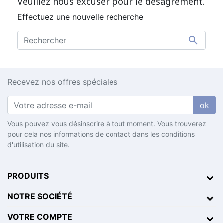
Veuillez nous excuser pour le désagrément.
Effectuez une nouvelle recherche

Recevez nos offres spéciales
ok
Vous pouvez vous désinscrire à tout moment. Vous trouverez
pour cela nos informations de contact dans les conditions
d'utilisation du site.
PRODUITS
NOTRE SOCIÉTÉ
VOTRE COMPTE