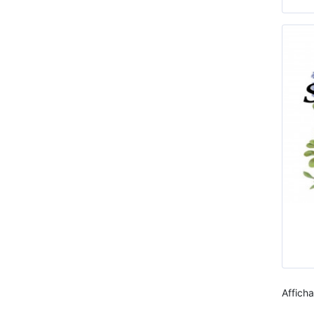
Afficha