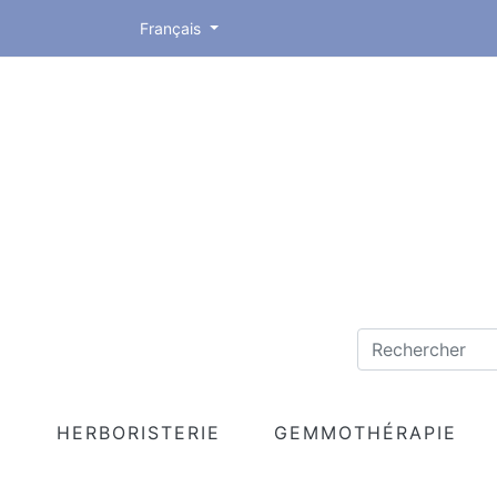
Français
HERBORISTERIE
GEMMOTHÉRAPIE