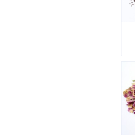
Sucre