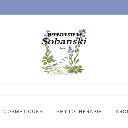
COSMÉTIQUES
PHYTOTHÉRAPIE
ARO