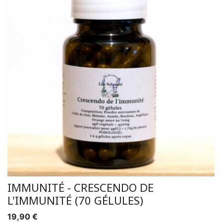
IMMUNITÉ - CRESCENDO DE
L'IMMUNITÉ (70 GÉLULES)
19,90 €