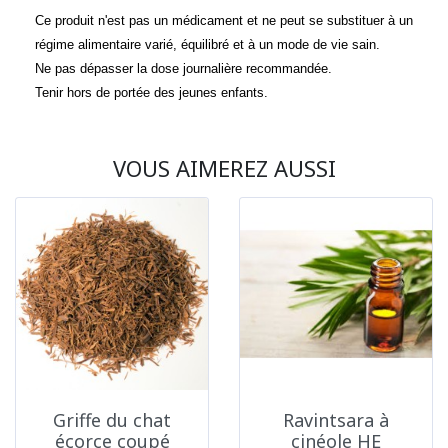
Ce produit n'est pas un médicament et ne peut se substituer à un
régime alimentaire varié, équilibré et à un mode de vie sain.
Ne pas dépasser la dose journalière recommandée.
Tenir hors de portée des jeunes enfants.
VOUS AIMEREZ AUSSI
Griffe du chat
Ravintsara à
écorce coupé
cinéole HE