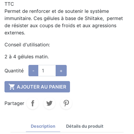
TTC
Permet de renforcer et de soutenir le système
immunitaire. Ces gélules à base de Shiitake, permet
de résister aux coups de froids et aux agressions
externes.
Conseil d'utilisation:
2 à 4 gélules matin.
Quantité
-
+

AJOUTER AU PANIER
Partager
Description
Détails du produit