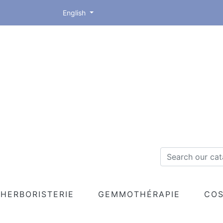
English
HERBORISTERIE
GEMMOTHÉRAPIE
COS