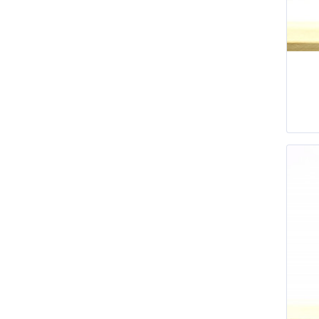
Sucre