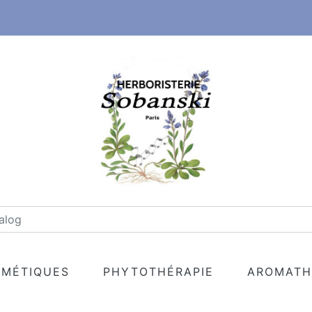
MÉTIQUES
PHYTOTHÉRAPIE
AROMATH